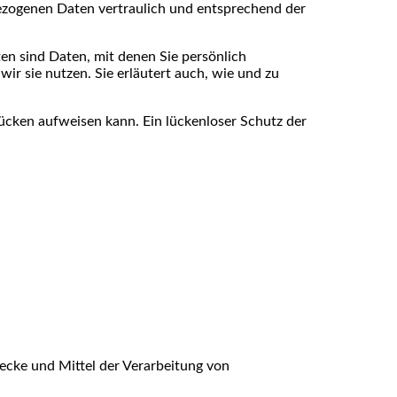
bezogenen Daten vertraulich und entsprechend der
 sind Daten, mit denen Sie persönlich
ir sie nutzen. Sie erläutert auch, wie und zu
lücken aufweisen kann. Ein lückenloser Schutz der
wecke und Mittel der Verarbeitung von