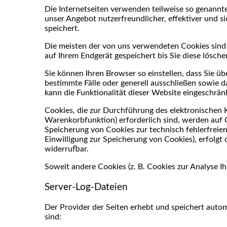
Die Internetseiten verwenden teilweise so genannt
unser Angebot nutzerfreundlicher, effektiver und s
speichert.
Die meisten der von uns verwendeten Cookies sind 
auf Ihrem Endgerät gespeichert bis Sie diese lösc
Sie können Ihren Browser so einstellen, dass Sie ü
bestimmte Fälle oder generell ausschließen sowie 
kann die Funktionalität dieser Website eingeschränk
Cookies, die zur Durchführung des elektronischen 
Warenkorbfunktion) erforderlich sind, werden auf G
Speicherung von Cookies zur technisch fehlerfreien
Einwilligung zur Speicherung von Cookies), erfolgt d
widerrufbar.
Soweit andere Cookies (z. B. Cookies zur Analyse I
Server-Log-Dateien
Der Provider der Seiten erhebt und speichert autom
sind: