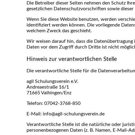
Die Betreiber dieser Seiten nehmen den Schutz Ihr
gesetzlichen Datenschutzvorschriften sowie dieser
Wenn Sie diese Website benutzen, werden verschi
identifiziert werden können. Die vorliegende Daten
welchem Zweck das geschieht.
Wir weisen darauf hin, dass die Datenübertragung i
Daten vor dem Zugriff durch Dritte ist nicht möglic
Hinweis zur verantwortlichen Stelle
Die verantwortliche Stelle für die Datenverarbeitun
agil Schulungsverein e.V.
Andreaestraße 16/1
71665 Vaihingen/Enz
Telefon: 07042-3768-850
E-Mail: info@agil-schulungsverein.de
Verantwortliche Stelle ist die natürliche oder juri
personenbezogenen Daten (z. B. Namen, E-Mail-Adre