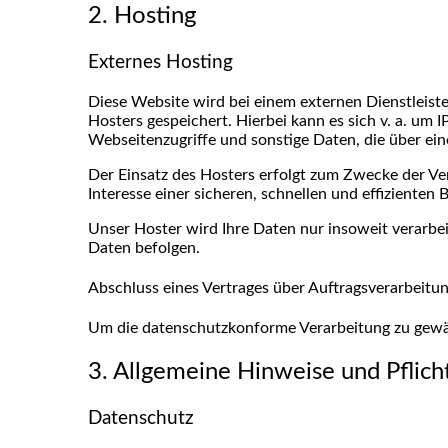
2. Hosting
Externes Hosting
Diese Website wird bei einem externen Dienstleist
Hosters gespeichert. Hierbei kann es sich v. a. u
Webseitenzugriffe und sonstige Daten, die über ei
Der Einsatz des Hosters erfolgt zum Zwecke der Ve
Interesse einer sicheren, schnellen und effizienten
Unser Hoster wird Ihre Daten nur insoweit verarbeit
Daten befolgen.
Abschluss eines Vertrages über Auftragsverarbeitu
Um die datenschutzkonforme Verarbeitung zu gewäh
3. Allgemeine Hinweise und Pflic
Datenschutz