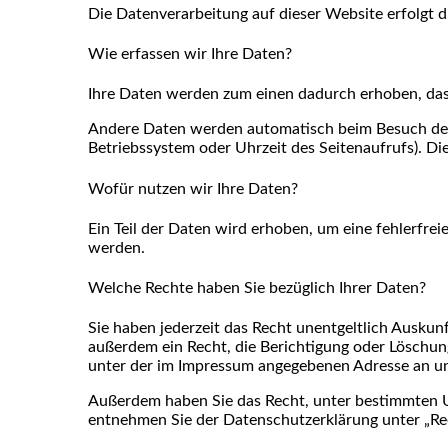
Die Datenverarbeitung auf dieser Website erfolgt
Wie erfassen wir Ihre Daten?
Ihre Daten werden zum einen dadurch erhoben, dass S
Andere Daten werden automatisch beim Besuch der W
Betriebssystem oder Uhrzeit des Seitenaufrufs). Di
Wofür nutzen wir Ihre Daten?
Ein Teil der Daten wird erhoben, um eine fehlerfre
werden.
Welche Rechte haben Sie bezüglich Ihrer Daten?
Sie haben jederzeit das Recht unentgeltlich Ausku
außerdem ein Recht, die Berichtigung oder Löschun
unter der im Impressum angegebenen Adresse an un
Außerdem haben Sie das Recht, unter bestimmten U
entnehmen Sie der Datenschutzerklärung unter „Rec