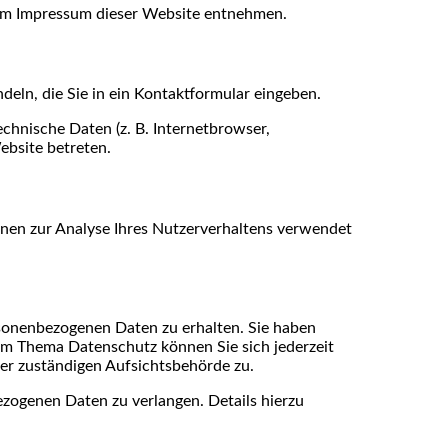
dem Impressum dieser Website entnehmen.
deln, die Sie in ein Kontaktformular eingeben.
chnische Daten (z. B. Internetbrowser,
ebsite betreten.
önnen zur Analyse Ihres Nutzerverhaltens verwendet
rsonenbezogenen Daten zu erhalten. Sie haben
um Thema Datenschutz können Sie sich jederzeit
er zuständigen Aufsichtsbehörde zu.
zogenen Daten zu verlangen. Details hierzu