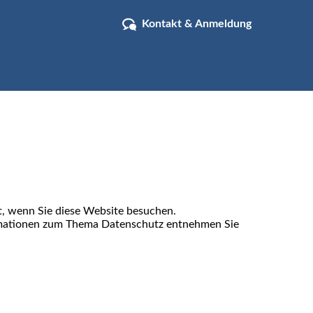
Kontakt & Anmeldung
t, wenn Sie diese Website besuchen.
formationen zum Thema Datenschutz entnehmen Sie