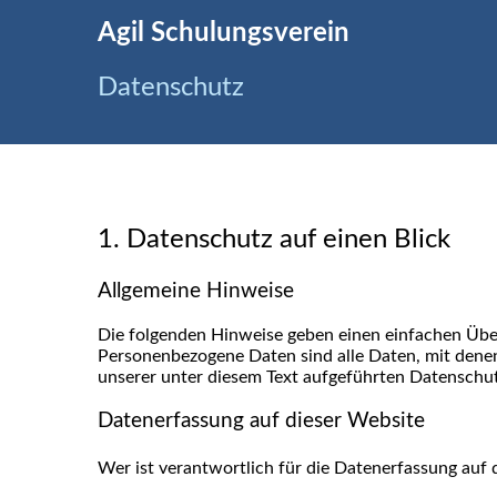
Agil Schulungsverein
Datenschutz
1. Datenschutz auf einen Blick
Allgemeine Hinweise
Die folgenden Hinweise geben einen einfachen Übe
Personenbezogene Daten sind alle Daten, mit dene
unserer unter diesem Text aufgeführten Datenschut
Datenerfassung auf dieser Website
Wer ist verantwortlich für die Datenerfassung auf 