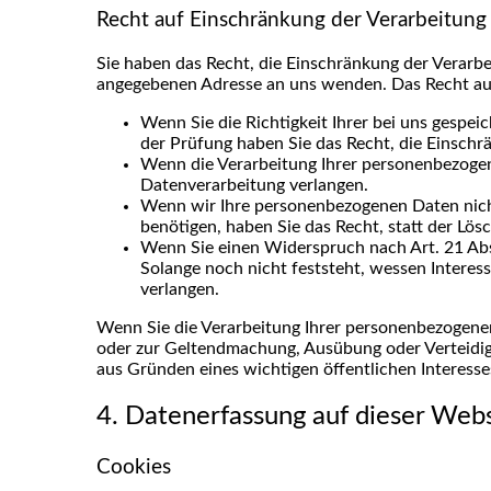
Recht auf Einschränkung der Verarbeitung
Sie haben das Recht, die Einschränkung der Verarb
angegebenen Adresse an uns wenden. Das Recht auf 
Wenn Sie die Richtigkeit Ihrer bei uns gespei
der Prüfung haben Sie das Recht, die Einsch
Wenn die Verarbeitung Ihrer personenbezogen
Datenverarbeitung verlangen.
Wenn wir Ihre personenbezogenen Daten nich
benötigen, haben Sie das Recht, statt der Lö
Wenn Sie einen Widerspruch nach Art. 21 A
Solange noch nicht feststeht, wessen Interes
verlangen.
Wenn Sie die Verarbeitung Ihrer personenbezogenen
oder zur Geltendmachung, Ausübung oder Verteidig
aus Gründen eines wichtigen öffentlichen Interesse
4. Datenerfassung auf dieser Web
Cookies