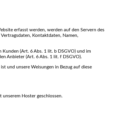
Website erfasst werden, werden auf den Servern des
, Vertragsdaten, Kontaktdaten, Namen,
 Kunden (Art. 6 Abs. 1 lit. b DSGVO) und im
en Anbieter (Art. 6 Abs. 1 lit. f DSGVO).
h ist und unsere Weisungen in Bezug auf diese
it unserem Hoster geschlossen.